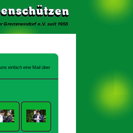
uns einfach eine Mail über