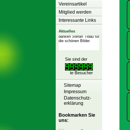
Vereinsartikel
Mitglied werden
Interessante Links
Aktuelles
Sie sind der
te Besucher
Sitemap
Impressum
Datenschutz-
erklärung
Bookmarken Sie
uns: