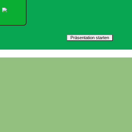
Präsentation starten