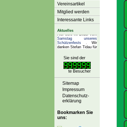
Vereinsartikel
Mitglied werden
Interessante Links
Aktuelles
Sie sind der
te Besucher
Sitemap
Impressum
Datenschutz-
erklärung
Bookmarken Sie
uns: