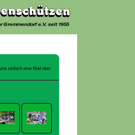
uns einfach eine Mail über