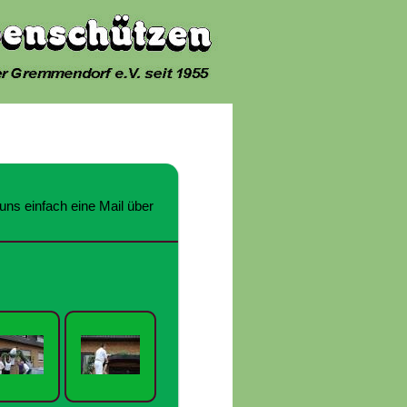
uns einfach eine Mail über