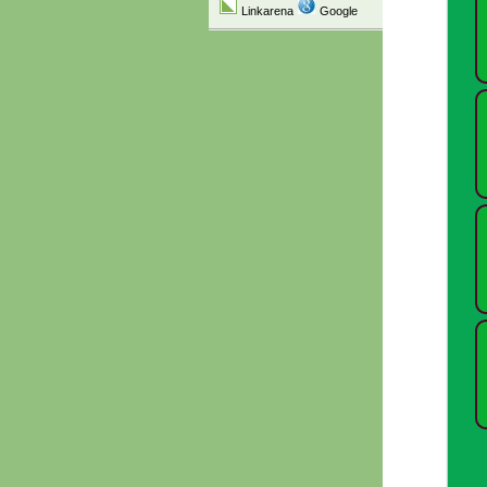
Linkarena
Google